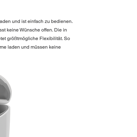
laden und ist einfach zu bedienen.
sst keine Wünsche offen. Die in
et größtmögliche Flexibilität. So
eme laden und müssen keine