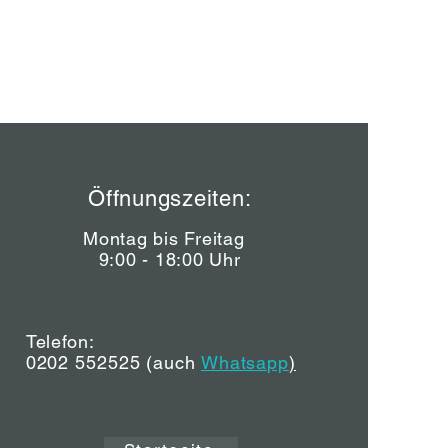
Öffnungszeiten:
Montag bis Freitag
9:00 - 18:00 Uhr
Telefon:
0202 552525
(auch
Whatsapp
)