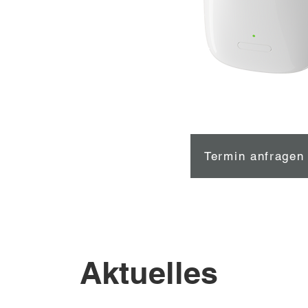
Termin anfragen
Aktuelles