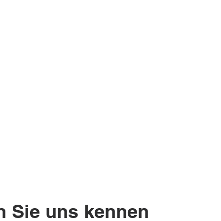
n Sie uns kennen